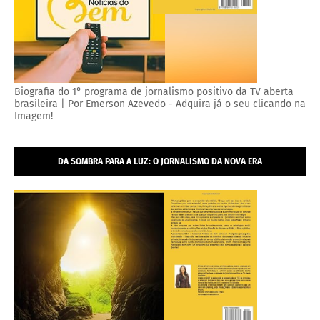
Biografia do 1° programa de jornalismo positivo da TV aberta
brasileira | Por Emerson Azevedo - Adquira já o seu clicando na
Imagem!
DA SOMBRA PARA A LUZ: O JORNALISMO DA NOVA ERA