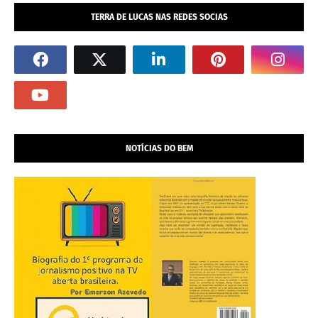
TERRA DE LUCAS NAS REDES SOCIAS
NOTÍCIAS DO BEM