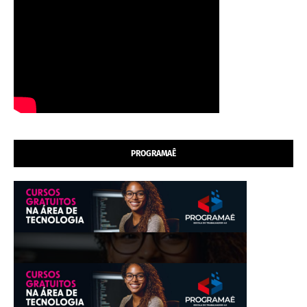
PROGRAMAÊ