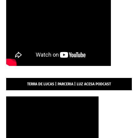
TERRA DE LUCAS | PARCERIA | LUZ ACESA PODCAST