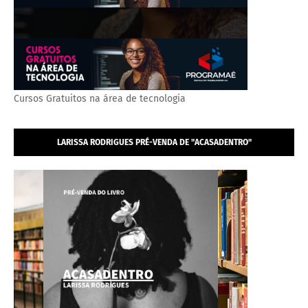
Cursos Gratuitos na área de tecnologia
LARISSA RODRIGUES PRÉ-VENDA DE "ACASADENTRO"