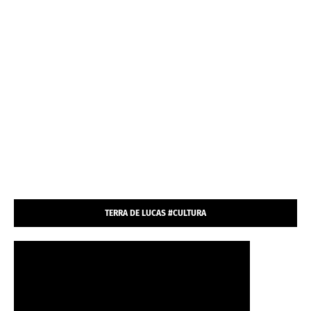
TERRA DE LUCAS #CULTURA