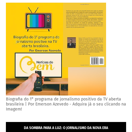
Biografia do 1° programa de jornalismo positivo da TV aberta
brasileira | Por Emerson Azevedo - Adquira já o seu clicando na
Imagem!
DA SOMBRA PARA A LUZ: O JORNALISMO DA NOVA ERA