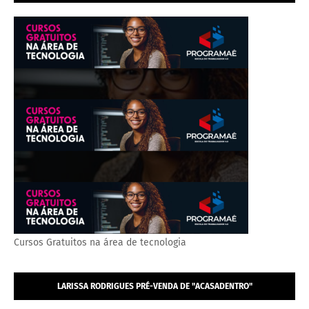
Cursos Gratuitos na área de tecnologia
LARISSA RODRIGUES PRÉ-VENDA DE "ACASADENTRO"