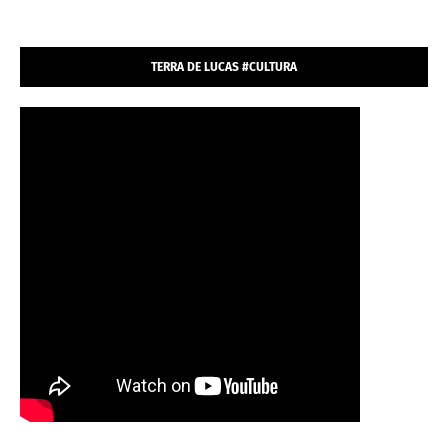
TERRA DE LUCAS #CULTURA