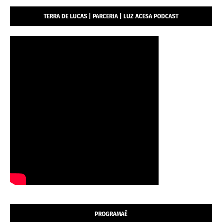
TERRA DE LUCAS | PARCERIA | LUZ ACESA PODCAST
PROGRAMAÊ