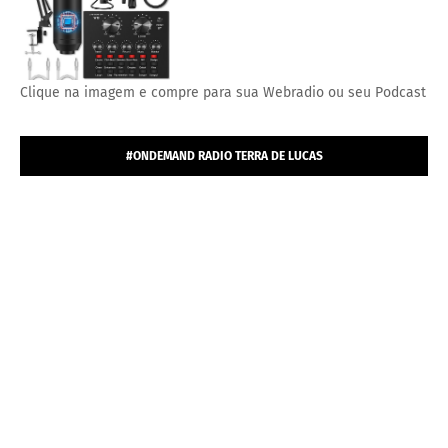
Clique na imagem e compre para sua Webradio ou seu Podcast
#ONDEMAND RADIO TERRA DE LUCAS