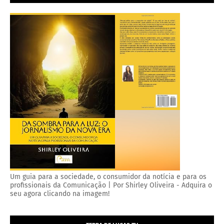
Um guia para a sociedade, o consumidor da notícia e para os
profissionais da Comunicação | Por Shirley Oliveira - Adquira o
seu agora clicando na imagem!