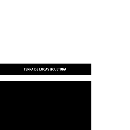
TERRA DE LUCAS #CULTURA