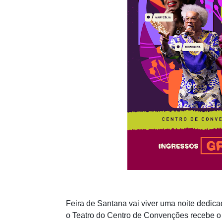
Feira de Santana vai viver uma noite dedicad
o Teatro do Centro de Convenções recebe o F