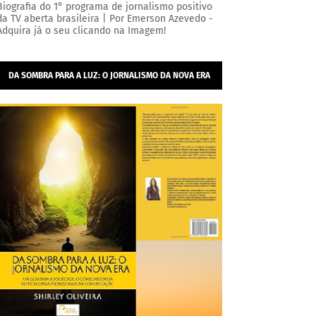
Biografia do 1° programa de jornalismo positivo
da TV aberta brasileira | Por Emerson Azevedo -
Adquira já o seu clicando na Imagem!
DA SOMBRA PARA A LUZ: O JORNALISMO DA NOVA ERA