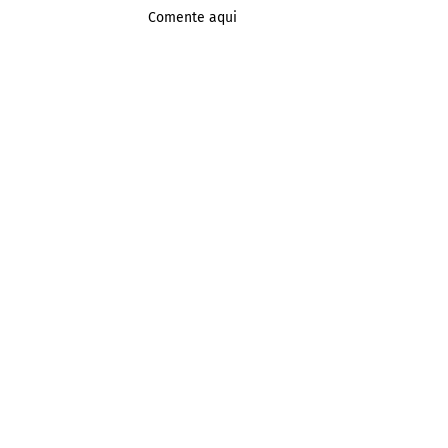
Comente aqui