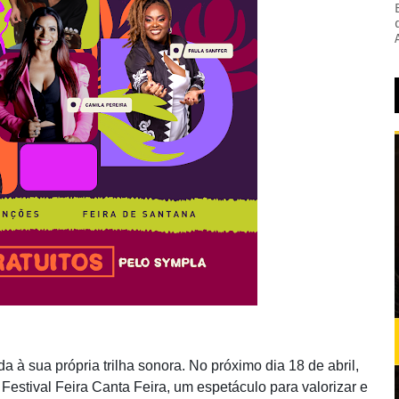
a à sua própria trilha sonora. No próximo dia 18 de abril,
estival Feira Canta Feira, um espetáculo para valorizar e