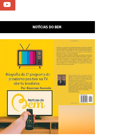
NOTÍCIAS DO BEM