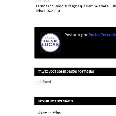
ANTIGOS
As Ondas do Tempo: O Resgate que Devolve a Voz à Hist
Feira de Santana
Postado por
Portal Terra d
TALVEZ VOCÊ GOSTE DESTAS POSTAGENS
undefined
POSTAR UM COMENTÁRIO
0 Comentários