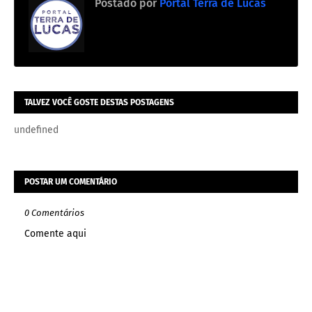
Postado por
Portal Terra de Lucas
TALVEZ VOCÊ GOSTE DESTAS POSTAGENS
undefined
POSTAR UM COMENTÁRIO
0 Comentários
Comente aqui