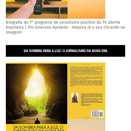
Biografia do 1° programa de jornalismo positivo da TV aberta
brasileira | Por Emerson Azevedo - Adquira já o seu clicando na
Imagem!
DA SOMBRA PARA A LUZ: O JORNALISMO DA NOVA ERA