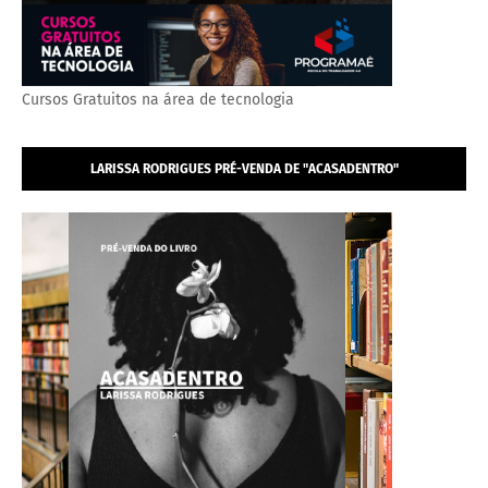
Cursos Gratuitos na área de tecnologia
LARISSA RODRIGUES PRÉ-VENDA DE "ACASADENTRO"