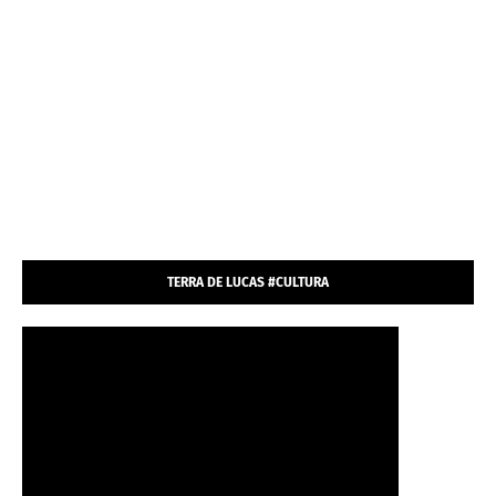
TERRA DE LUCAS #CULTURA