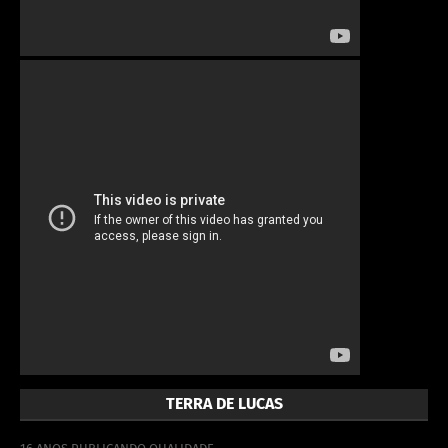
TERRA DE LUCAS