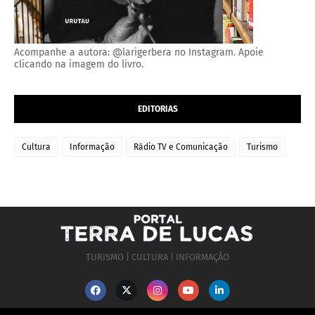
Acompanhe a autora: @larigerbera no Instagram. Apoie
clicando na imagem do livro.
EDITORIAS
Cultura
Informação
Rádio TV e Comunicação
Turismo
TURISMO | CULTURA | INFORMAÇÃO