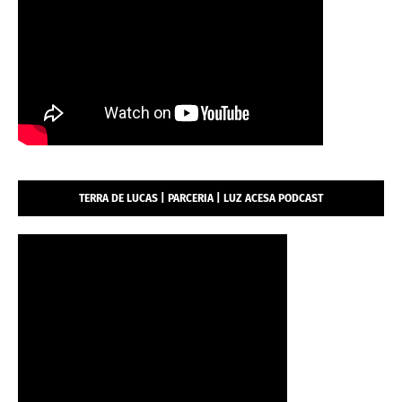
TERRA DE LUCAS | PARCERIA | LUZ ACESA PODCAST