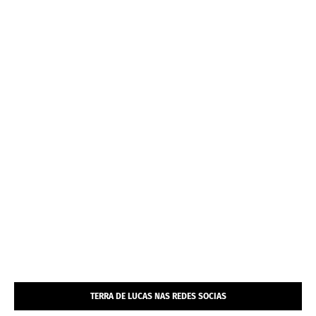
TERRA DE LUCAS NAS REDES SOCIAS