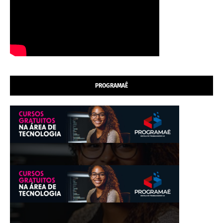
PROGRAMAÊ