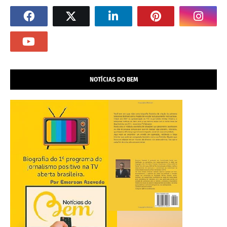
NOTÍCIAS DO BEM