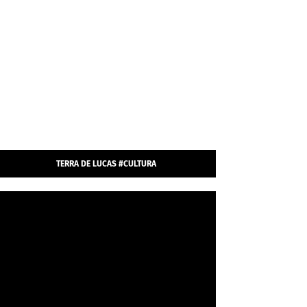
TERRA DE LUCAS #CULTURA