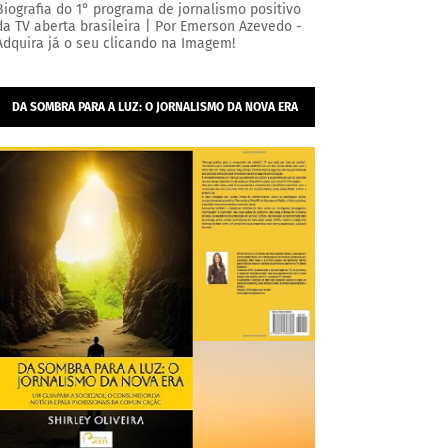
Biografia do 1° programa de jornalismo positivo
da TV aberta brasileira | Por Emerson Azevedo -
Adquira já o seu clicando na Imagem!
DA SOMBRA PARA A LUZ: O JORNALISMO DA NOVA ERA