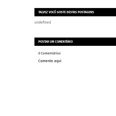
TALVEZ VOCÊ GOSTE DESTAS POSTAGENS
undefined
POSTAR UM COMENTÁRIO
0 Comentários
Comente aqui