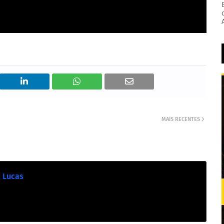
MAIS RECENTES
e Lucas