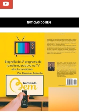
NOTÍCIAS DO BEM