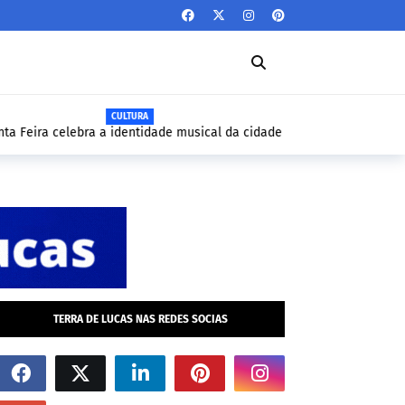
CULTURA
lebra a identidade musical da cidade em
 do Centro de Convenções
TERRA DE LUCAS NAS REDES SOCIAS