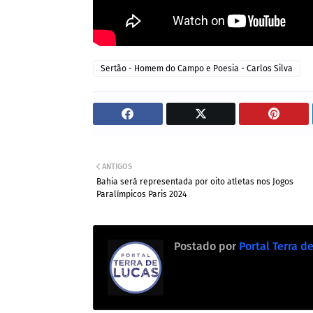
Sertão - Homem do Campo e Poesia - Carlos Silva
ANTIGOS
Bahia será representada por oito atletas nos Jogos
Paralímpicos Paris 2024
Postado por
Portal Terra d