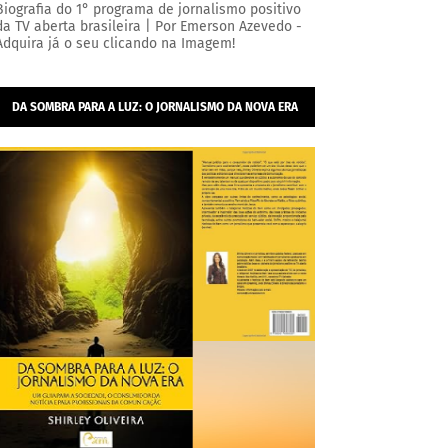
Biografia do 1° programa de jornalismo positivo
da TV aberta brasileira | Por Emerson Azevedo -
Adquira já o seu clicando na Imagem!
DA SOMBRA PARA A LUZ: O JORNALISMO DA NOVA ERA