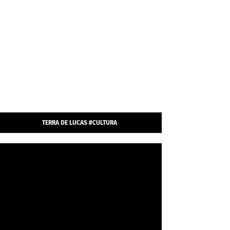
TERRA DE LUCAS #CULTURA