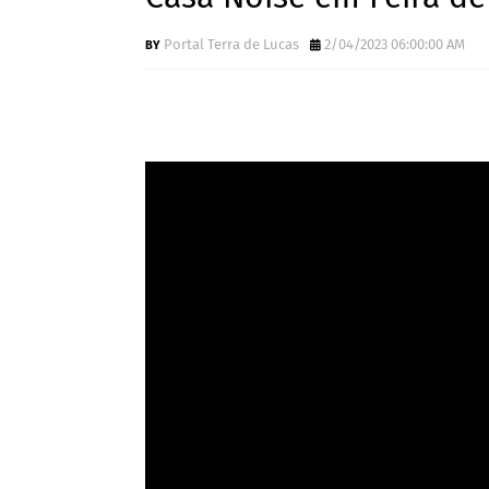
Portal Terra de Lucas
2/04/2023 06:00:00 AM