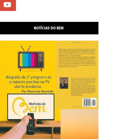
NOTÍCIAS DO BEM