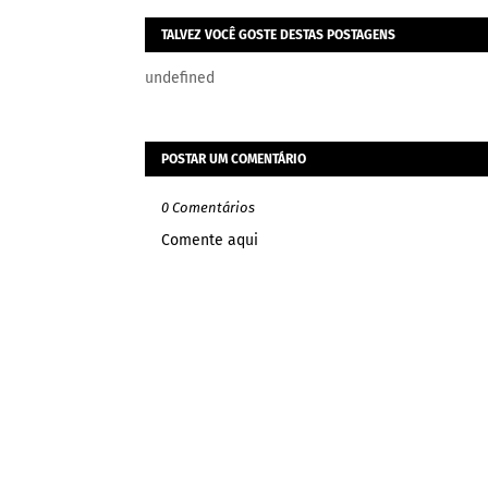
TALVEZ VOCÊ GOSTE DESTAS POSTAGENS
undefined
POSTAR UM COMENTÁRIO
0 Comentários
Comente aqui