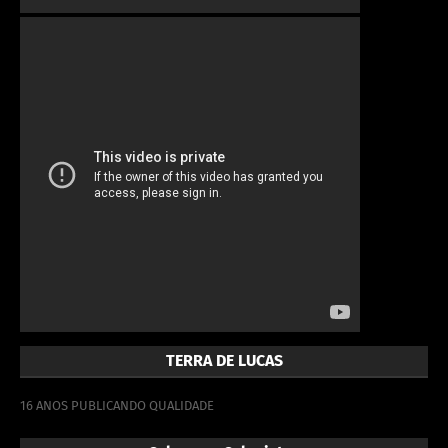
TERRA DE LUCAS
16 ANOS PUBLICANDO QUALIDADE