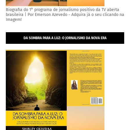
Biografia do 1° programa de jornalismo positivo da TV aberta
brasileira | Por Emerson Azevedo - Adquira já o seu clicando na
Imagem!
DA SOMBRA PARA A LUZ: O JORNALISMO DA NOVA ERA