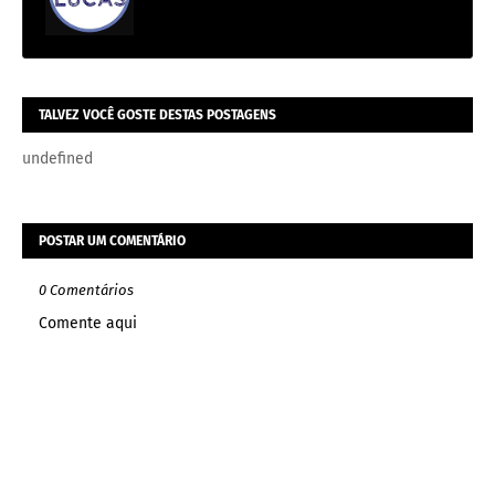
TALVEZ VOCÊ GOSTE DESTAS POSTAGENS
undefined
POSTAR UM COMENTÁRIO
0 Comentários
Comente aqui