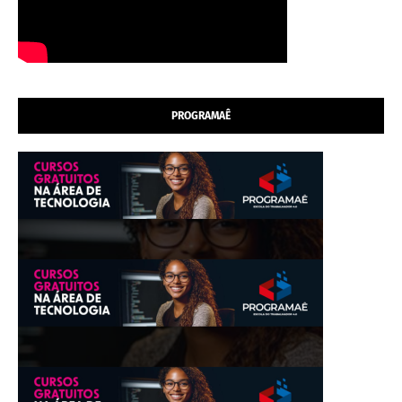
PROGRAMAÊ