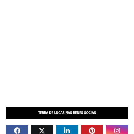
TERRA DE LUCAS NAS REDES SOCIAS