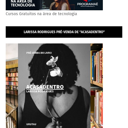
Cursos Gratuitos na área de tecnologia
LARISSA RODRIGUES PRÉ-VENDA DE "ACASADENTRO"