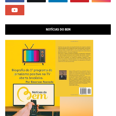
NOTÍCIAS DO BEM