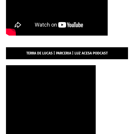
TERRA DE LUCAS | PARCERIA | LUZ ACESA PODCAST