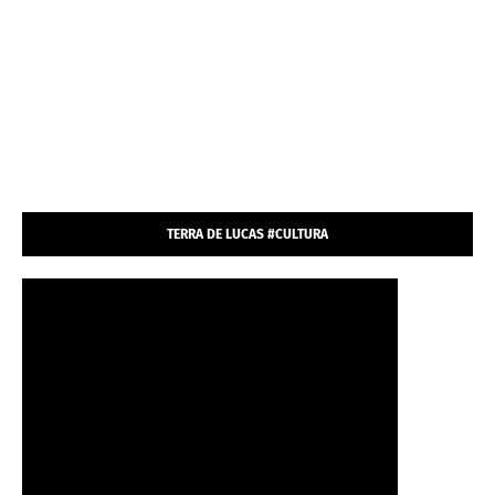
TERRA DE LUCAS #CULTURA