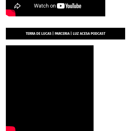
TERRA DE LUCAS | PARCERIA | LUZ ACESA PODCAST