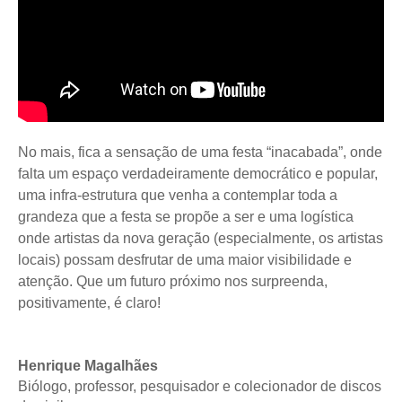
No mais, fica a sensação de uma festa “inacabada”, onde
falta um espaço verdadeiramente democrático e popular,
uma infra-estrutura que venha a contemplar toda a
grandeza que a festa se propõe a ser e uma logística
onde artistas da nova geração (especialmente, os artistas
locais) possam desfrutar de uma maior visibilidade e
atenção. Que um futuro próximo nos surpreenda,
positivamente, é claro!
Henrique Magalhães
Biólogo, professor, pesquisador e colecionador de discos