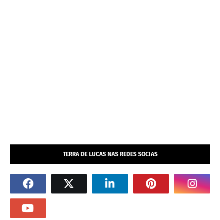
TERRA DE LUCAS NAS REDES SOCIAS