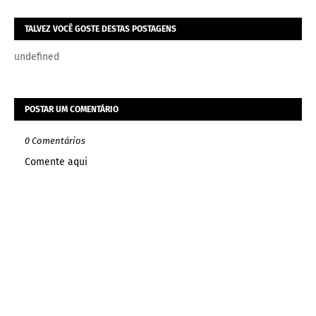
TALVEZ VOCÊ GOSTE DESTAS POSTAGENS
undefined
POSTAR UM COMENTÁRIO
0 Comentários
Comente aqui