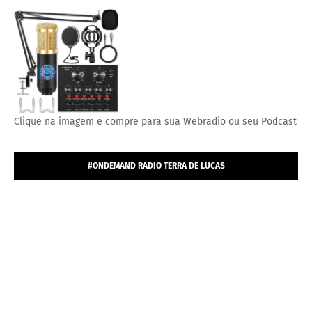
MICROFONE ESTÚDIO PROFISSIONAL CONDENSADOR.
Clique na imagem e compre para sua Webradio ou seu Podcast
#ONDEMAND RADIO TERRA DE LUCAS