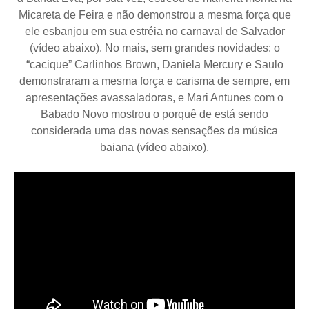
Micareta de Feira e não demonstrou a mesma força que
ele esbanjou em sua estréia no carnaval de Salvador
(vídeo abaixo). No mais, sem grandes novidades: o
“cacique” Carlinhos Brown, Daniela Mercury e Saulo
demonstraram a mesma força e carisma de sempre, em
apresentações avassaladoras, e Mari Antunes com o
Babado Novo mostrou o porquê de está sendo
considerada uma das novas sensações da música
baiana (vídeo abaixo).