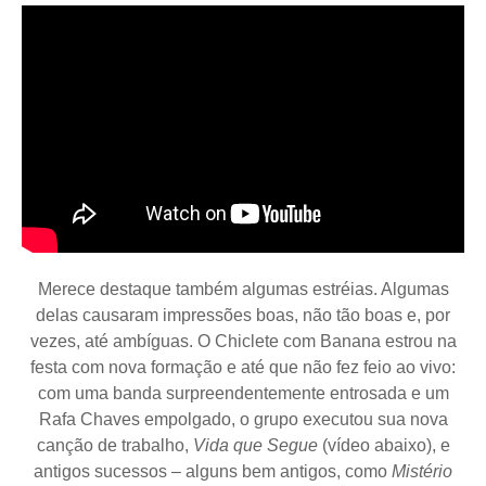
Merece destaque também algumas estréias. Algumas
delas causaram impressões boas, não tão boas e, por
vezes, até ambíguas. O Chiclete com Banana estrou na
festa com nova formação e até que não fez feio ao vivo:
com uma banda surpreendentemente entrosada e um
Rafa Chaves empolgado, o grupo executou sua nova
canção de trabalho,
Vida que Segue
(vídeo abaixo), e
antigos sucessos – alguns bem antigos, como
Mistério