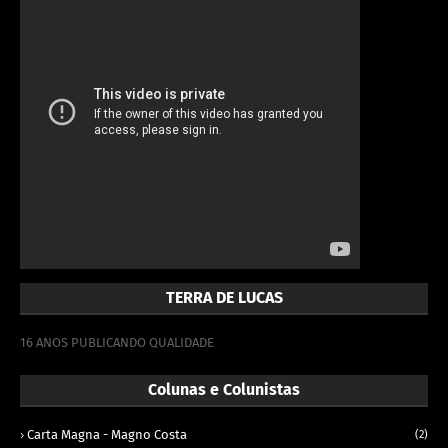
TERRA DE LUCAS
16 ANOS PUBLICANDO QUALIDADE
Colunas e Colunistas
Carta Magna - Magno Costa
(2)