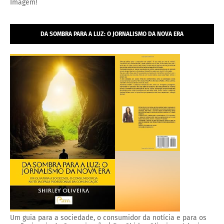
Imagem!
DA SOMBRA PARA A LUZ: O JORNALISMO DA NOVA ERA
Um guia para a sociedade, o consumidor da notícia e para os