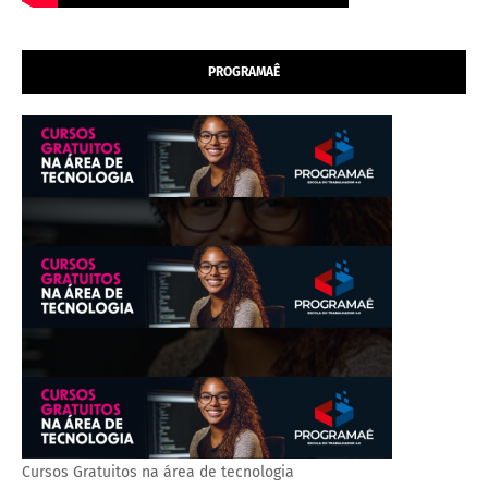
PROGRAMAÊ
Cursos Gratuitos na área de tecnologia