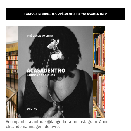
LARISSA RODRIGUES PRÉ-VENDA DE "ACASADENTRO"
Acompanhe a autora: @larigerbera no Instagram. Apoie
clicando na imagem do livro.