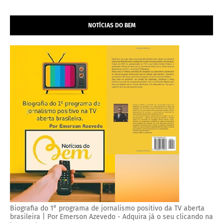
NOTÍCIAS DO BEM
Biografia do 1° programa de jornalismo positivo da TV aberta
brasileira | Por Emerson Azevedo - Adquira já o seu clicando na