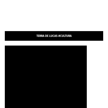
TERRA DE LUCAS #CULTURA