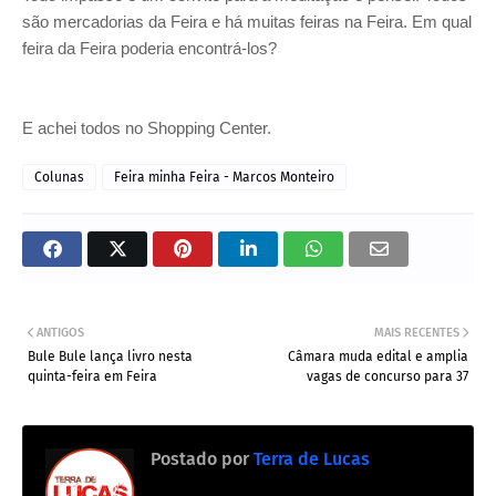
são mercadorias da Feira e há muitas feiras na Feira. Em qual
feira da Feira poderia encontrá-los?
E achei todos no Shopping Center.
Colunas
Feira minha Feira - Marcos Monteiro
ANTIGOS
MAIS RECENTES
Bule Bule lança livro nesta
Câmara muda edital e amplia
quinta-feira em Feira
vagas de concurso para 37
Postado por
Terra de Lucas