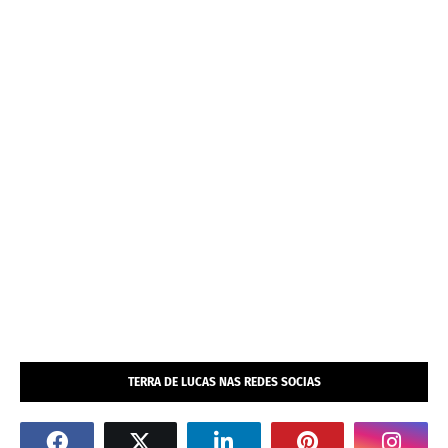
TERRA DE LUCAS NAS REDES SOCIAS