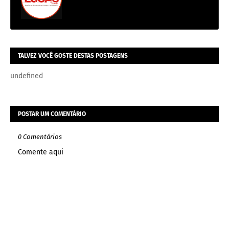
TALVEZ VOCÊ GOSTE DESTAS POSTAGENS
undefined
POSTAR UM COMENTÁRIO
0 Comentários
Comente aqui