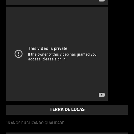
TERRA DE LUCAS
16 ANOS PUBLICANDO QUALIDADE