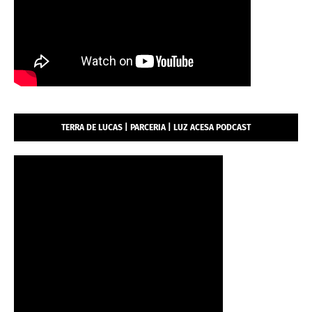
TERRA DE LUCAS | PARCERIA | LUZ ACESA PODCAST