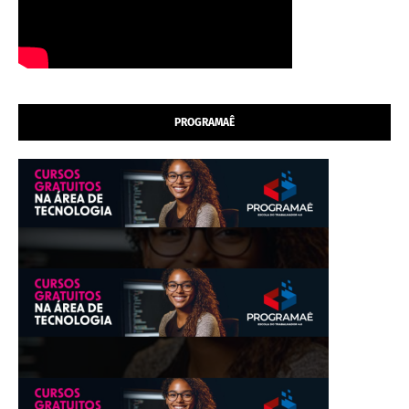
PROGRAMAÊ