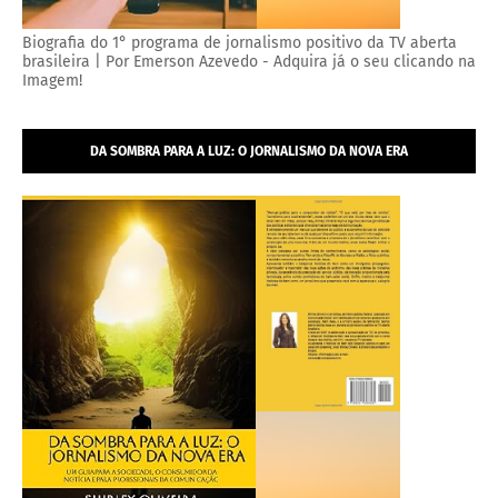
Biografia do 1° programa de jornalismo positivo da TV aberta
brasileira | Por Emerson Azevedo - Adquira já o seu clicando na
Imagem!
DA SOMBRA PARA A LUZ: O JORNALISMO DA NOVA ERA