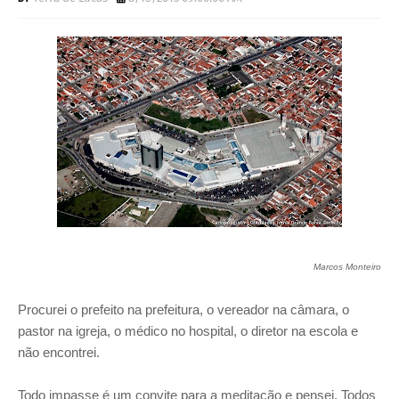
Marcos Monteiro
Procurei o prefeito na prefeitura, o vereador na câmara, o
pastor na igreja, o médico no hospital, o diretor na escola e
não encontrei.
Todo impasse é um convite para a meditação e pensei. Todos