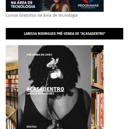
Cursos Gratuitos na área de tecnologia
LARISSA RODRIGUES PRÉ-VENDA DE "ACASADENTRO"