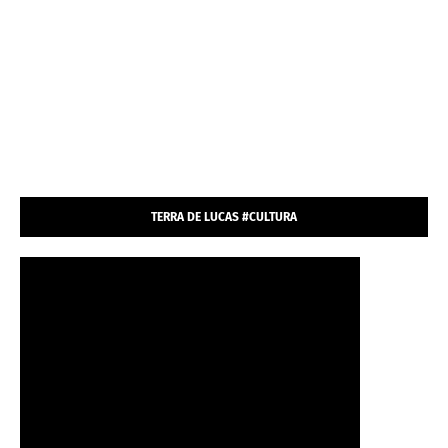
TERRA DE LUCAS #CULTURA