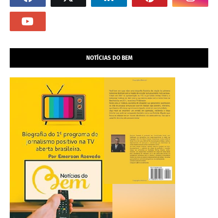
NOTÍCIAS DO BEM