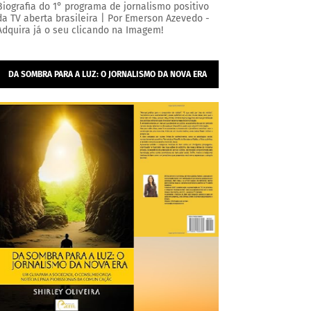
Biografia do 1° programa de jornalismo positivo
da TV aberta brasileira | Por Emerson Azevedo -
Adquira já o seu clicando na Imagem!
DA SOMBRA PARA A LUZ: O JORNALISMO DA NOVA ERA