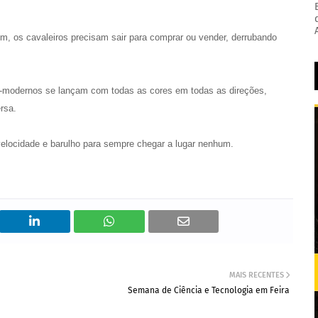
, os cavaleiros precisam sair para comprar ou vender, derrubando
s-modernos se lançam com todas as cores em todas as direções,
rsa.
velocidade e barulho para sempre chegar a lugar nenhum.
MAIS RECENTES
Semana de Ciência e Tecnologia em Feira