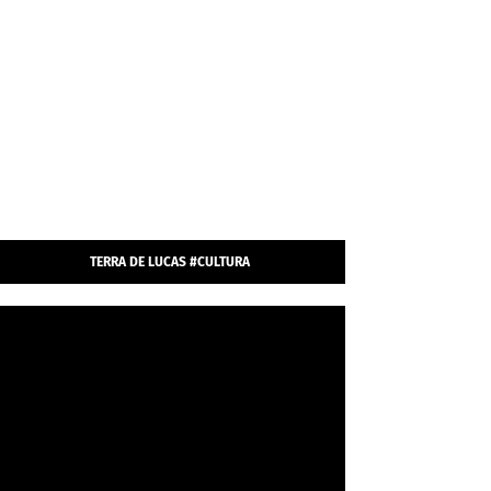
TERRA DE LUCAS #CULTURA