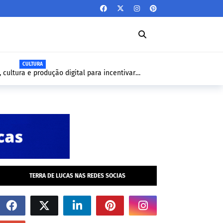
CULTURA
, cultura e produção digital para incentivar
TERRA DE LUCAS NAS REDES SOCIAS