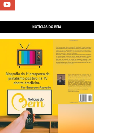
NOTÍCIAS DO BEM