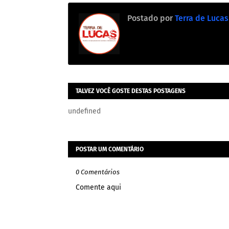
Postado por
Terra de Lucas
TALVEZ VOCÊ GOSTE DESTAS POSTAGENS
undefined
POSTAR UM COMENTÁRIO
0 Comentários
Comente aqui