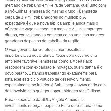
mercado de trabalho em Feira de Santana, que junto com
a Pró-Linhas, empresa do mesmo grupo, já emprega
cerca de 1,7 mil trabalhadores no município. A
expectativa é que a nova fábrica amplie ainda mais o
número de vagas e chegue a mais de 2,2 mil empregos
diretos, consolidando a empresa como uma das maiores
geradoras de postos de trabalho da região.
O vice-governador Geraldo Júnior ressaltou a
importância da nova fábrica. “Quando o governo cria
ambiente favorável, empresas como a Xpert Pack
respondem com expansão e inovação, quem ganha é o
povo baiano. Estamos trabalhando exatamente para
fortalecer este ciclo virtuoso de desenvolvimento,
especialmente no interior. A Bahia segue avançando com
desenvolvimento que gera oportunidades reais”, disse.
Para o secretário da SDE, Angelo Almeida, o
investimento reforça o papel de Feira de Santana como