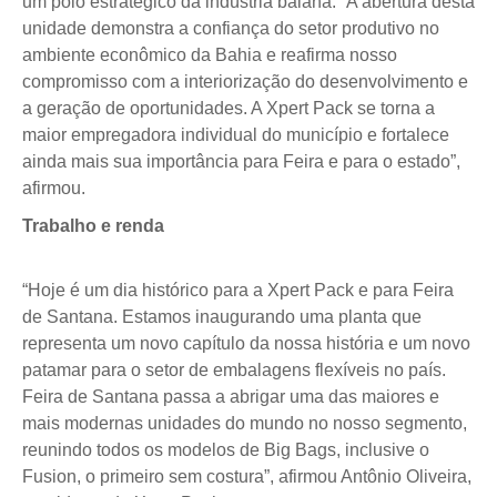
um polo estratégico da indústria baiana. “A abertura desta
unidade demonstra a confiança do setor produtivo no
ambiente econômico da Bahia e reafirma nosso
compromisso com a interiorização do desenvolvimento e
a geração de oportunidades. A Xpert Pack se torna a
maior empregadora individual do município e fortalece
ainda mais sua importância para Feira e para o estado”,
afirmou.
Trabalho e renda
“Hoje é um dia histórico para a Xpert Pack e para Feira
de Santana. Estamos inaugurando uma planta que
representa um novo capítulo da nossa história e um novo
patamar para o setor de embalagens flexíveis no país.
Feira de Santana passa a abrigar uma das maiores e
mais modernas unidades do mundo no nosso segmento,
reunindo todos os modelos de Big Bags, inclusive o
Fusion, o primeiro sem costura”, afirmou Antônio Oliveira,