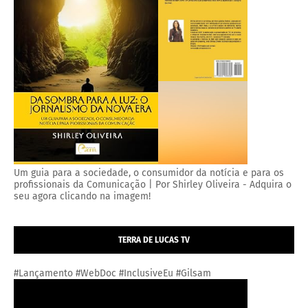
Um guia para a sociedade, o consumidor da notícia e para os
profissionais da Comunicação | Por Shirley Oliveira - Adquira o
seu agora clicando na imagem!
TERRA DE LUCAS TV
#Lançamento #WebDoc #InclusiveEu #Gilsam