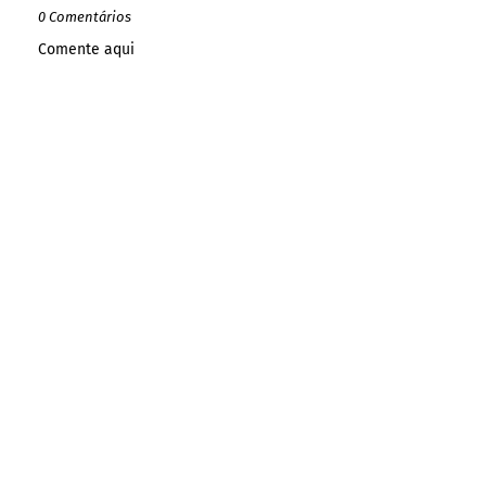
0 Comentários
Comente aqui