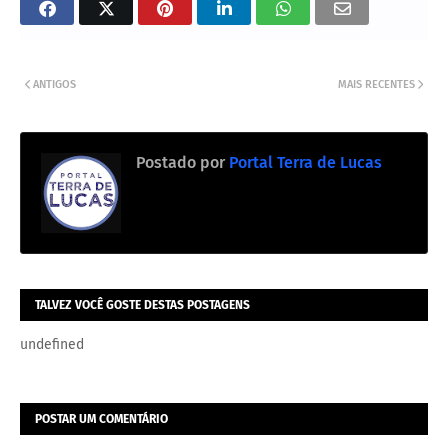
ANTIGOS
MAIS RECENTES
Postado por
Portal Terra de Lucas
TALVEZ VOCÊ GOSTE DESTAS POSTAGENS
undefined
POSTAR UM COMENTÁRIO