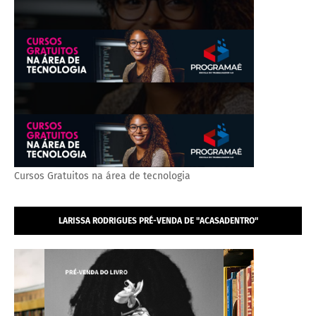
Cursos Gratuitos na área de tecnologia
LARISSA RODRIGUES PRÉ-VENDA DE "ACASADENTRO"