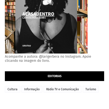
Acompanhe a autora: @larigerbera no Instagram. Apoie
clicando na imagem do livro.
EDITORIAS
Cultura
Informação
Rádio TV e Comunicação
Turismo