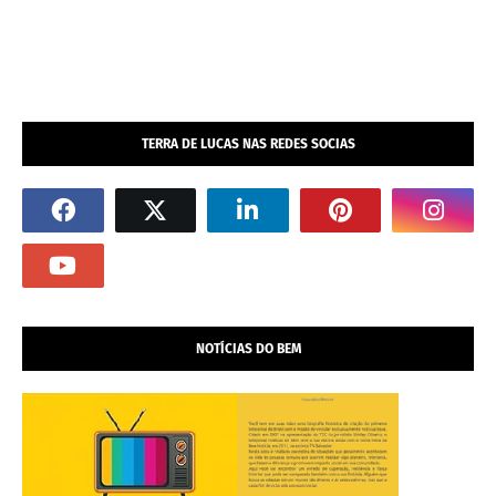
TERRA DE LUCAS NAS REDES SOCIAS
NOTÍCIAS DO BEM