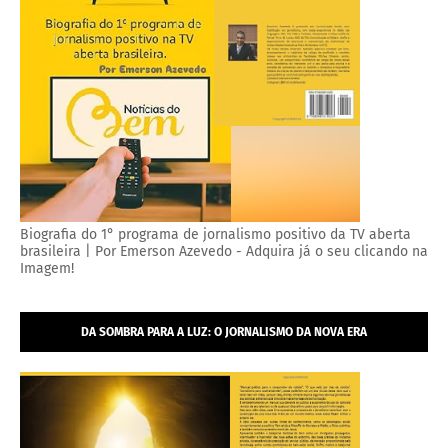
Biografia do 1° programa de jornalismo positivo da TV aberta
brasileira | Por Emerson Azevedo - Adquira já o seu clicando na
Imagem!
DA SOMBRA PARA A LUZ: O JORNALISMO DA NOVA ERA