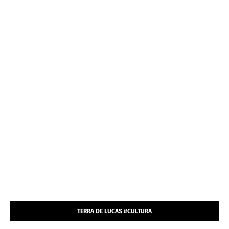
TERRA DE LUCAS #CULTURA