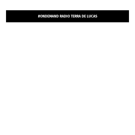
#ONDEMAND RADIO TERRA DE LUCAS