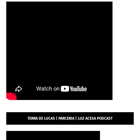
TERRA DE LUCAS | PARCERIA | LUZ ACESA PODCAST