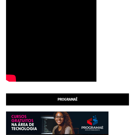
PROGRAMAÊ