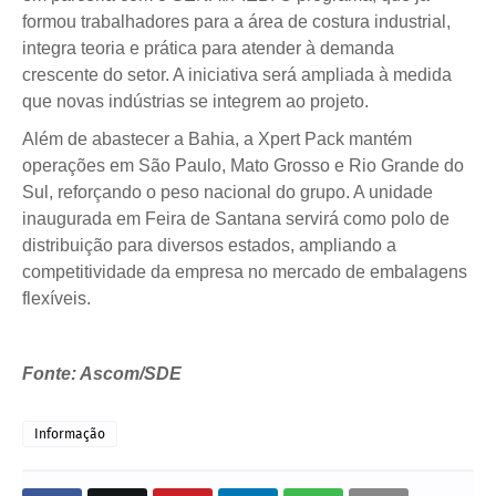
formou trabalhadores para a área de costura industrial,
integra teoria e prática para atender à demanda
crescente do setor. A iniciativa será ampliada à medida
que novas indústrias se integrem ao projeto.
Além de abastecer a Bahia, a Xpert Pack mantém
operações em São Paulo, Mato Grosso e Rio Grande do
Sul, reforçando o peso nacional do grupo. A unidade
inaugurada em Feira de Santana servirá como polo de
distribuição para diversos estados, ampliando a
competitividade da empresa no mercado de embalagens
flexíveis.
Fonte: Ascom/SDE
Informação