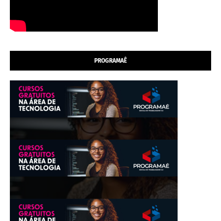
PROGRAMAÊ