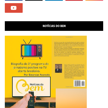
NOTÍCIAS DO BEM