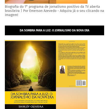
Biografia do 1° programa de jornalismo positivo da TV aberta
brasileira | Por Emerson Azevedo - Adquira já o seu clicando na
Imagem!
DA SOMBRA PARA A LUZ: O JORNALISMO DA NOVA ERA