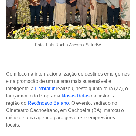
Foto: Laís Rocha Ascom / SeturBA
Com foco na internacionalização de destinos emergentes
e na promoção de um turismo mais sustentável e
inteligente, a
Embratur
realizou, nesta quinta-feira (27), o
lançamento do Programa
Novas Rotas
na histórica
região do
Recôncavo Baiano
. O evento, sediado no
Cineteatro Cachoeirano, em Cachoeira (BA), marcou o
início de uma agenda para gestores e empresários
locais.