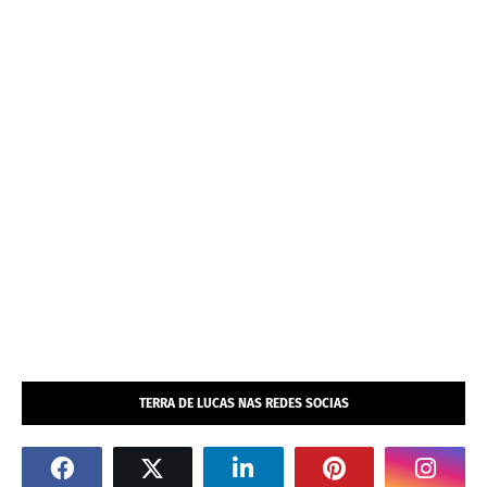
TERRA DE LUCAS NAS REDES SOCIAS