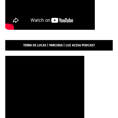
TERRA DE LUCAS | PARCERIA | LUZ ACESA PODCAST