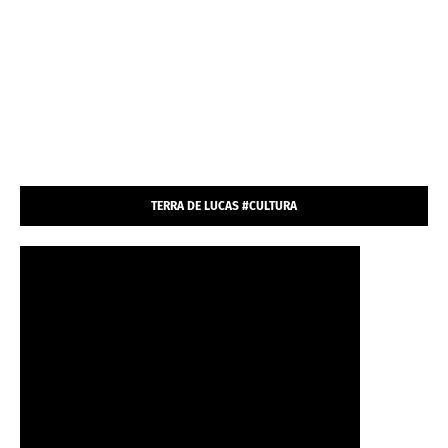
TERRA DE LUCAS #CULTURA