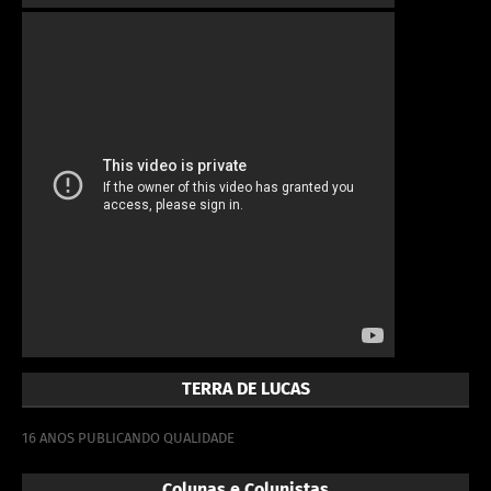
TERRA DE LUCAS
16 ANOS PUBLICANDO QUALIDADE
Colunas e Colunistas