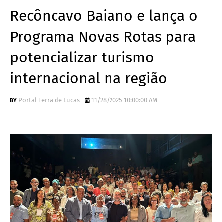
Recôncavo Baiano e lança o
Programa Novas Rotas para
potencializar turismo
internacional na região
Portal Terra de Lucas
11/28/2025 10:00:00 AM