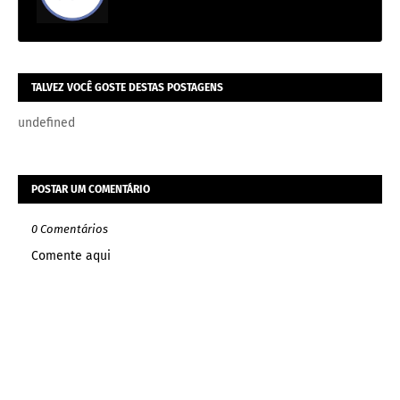
TALVEZ VOCÊ GOSTE DESTAS POSTAGENS
undefined
POSTAR UM COMENTÁRIO
0 Comentários
Comente aqui