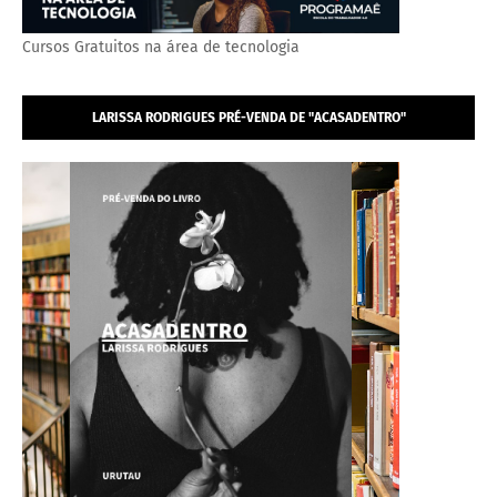
Cursos Gratuitos na área de tecnologia
LARISSA RODRIGUES PRÉ-VENDA DE "ACASADENTRO"