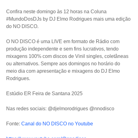
Confira neste domingo às 12 horas na Coluna
#MundoDosDJs by DJ Elmo Rodrigues mais uma edição
do NO DISCO.
O NO DISCO é uma LIVE em formato de Rádio com
produção independente e sem fins lucrativos, tendo
mixagens 100% com discos de Vinil singles, coletâneas
ou alternativos. Sempre aos domingos no horário do
meio dia com apresentação e mixagens do DJ Elmo
Rodrigues.
Estúdio ER Feira de Santana 2025
Nas redes sociais: @djelmorodrigues @nnodisco
Fonte:
Canal do NO DISCO no Youtube