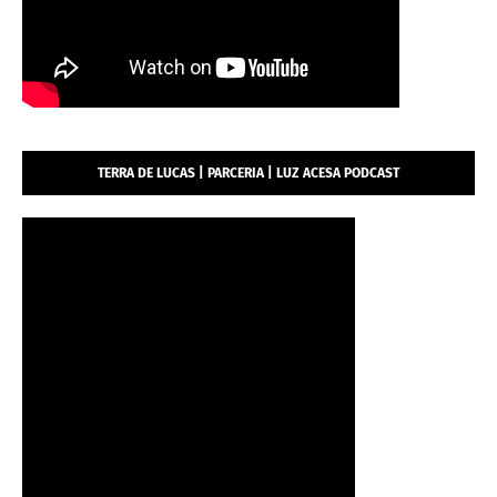
TERRA DE LUCAS | PARCERIA | LUZ ACESA PODCAST