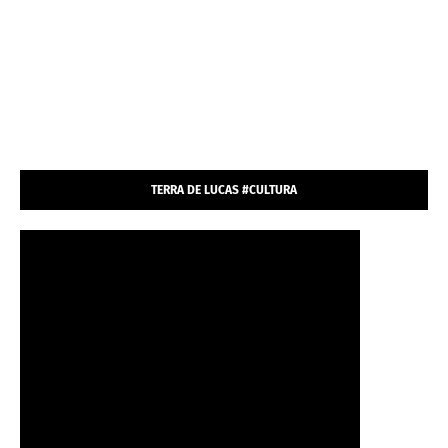
TERRA DE LUCAS #CULTURA