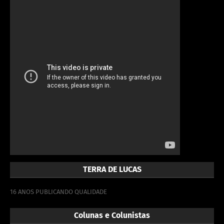
TERRA DE LUCAS
16 ANOS PUBLICANDO QUALIDADE
Colunas e Colunistas