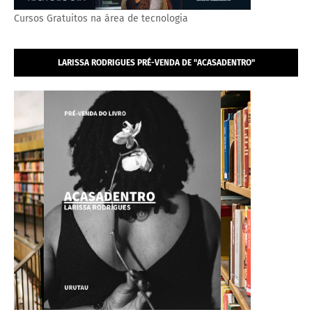
Cursos Gratuitos na área de tecnologia
LARISSA RODRIGUES PRÉ-VENDA DE "ACASADENTRO"