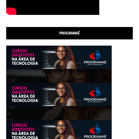
PROGRAMAÊ