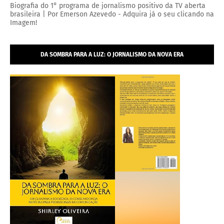
Biografia do 1° programa de jornalismo positivo da TV aberta
brasileira | Por Emerson Azevedo - Adquira já o seu clicando na
Imagem!
DA SOMBRA PARA A LUZ: O JORNALISMO DA NOVA ERA