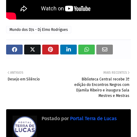
Mundo dos DJs - Dj Elmo Rodrigues
ANTIGOS
MAIS RECENTES
Desejo em Silêncio
Biblioteca Central recebe 3º
edição do Encontros Negros com
Djamila Ribeiro e inaugura Sala
Mestres e Mestras
Postado por
Portal Terra de Lucas