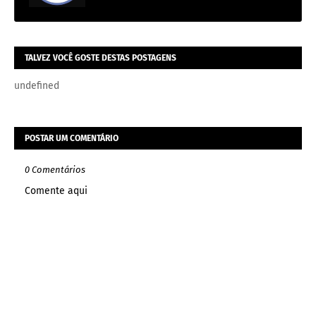
TALVEZ VOCÊ GOSTE DESTAS POSTAGENS
undefined
POSTAR UM COMENTÁRIO
0 Comentários
Comente aqui