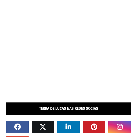
TERRA DE LUCAS NAS REDES SOCIAS