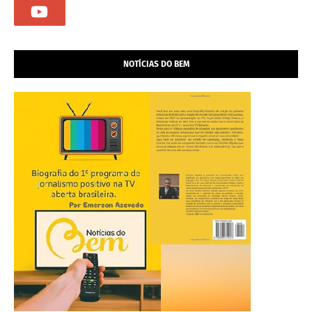
NOTÍCIAS DO BEM