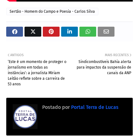
Sertão - Homem do Campo e Poesia - Carlos Silva
ANTIGOS
MAIS RECENTES
‘Este é um momento de proteger o
Sindicombustíveis Bahia alerta
jornalismo em todas as
para impactos da suspensão de
instâncias': a jornalista Míriam
canais da ANP
Leitão reflete sobre a carreira de
53 anos
Postado por
Portal Terra de Lucas