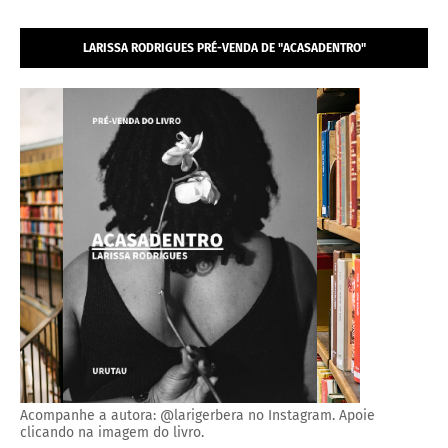
LARISSA RODRIGUES PRÉ-VENDA DE "ACASADENTRO"
Acompanhe a autora: @larigerbera no Instagram. Apoie
clicando na imagem do livro.