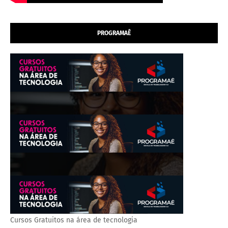
PROGRAMAÊ
Cursos Gratuitos na área de tecnologia