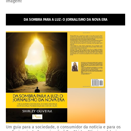
Imagem!
DA SOMBRA PARA A LUZ: O JORNALISMO DA NOVA ERA
Um guia para a sociedade, o consumidor da notícia e para os