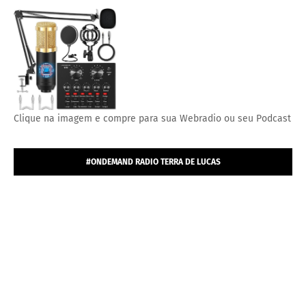
MICROFONE ESTÚDIO PROFISSIONAL CONDENSADOR.
Clique na imagem e compre para sua Webradio ou seu Podcast
#ONDEMAND RADIO TERRA DE LUCAS