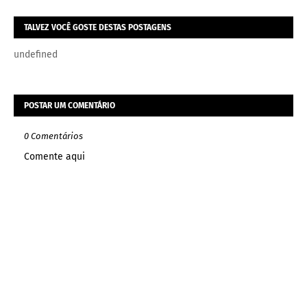
TALVEZ VOCÊ GOSTE DESTAS POSTAGENS
undefined
POSTAR UM COMENTÁRIO
0 Comentários
Comente aqui