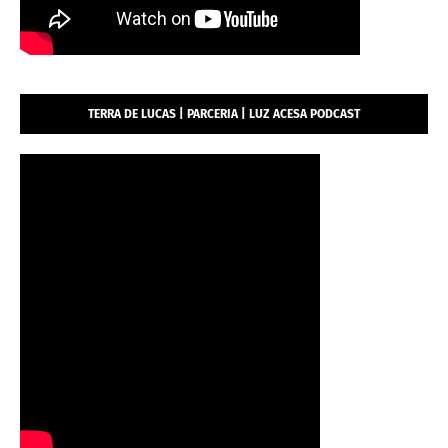
TERRA DE LUCAS | PARCERIA | LUZ ACESA PODCAST