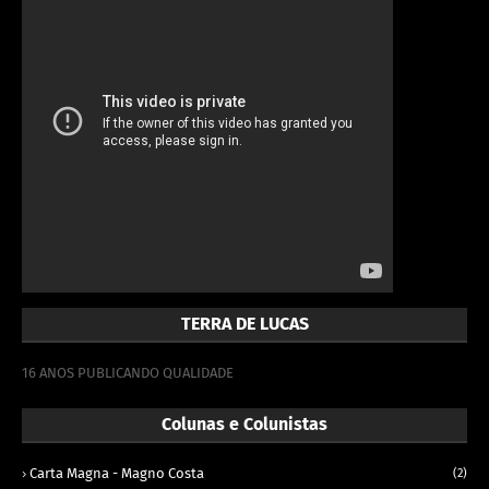
TERRA DE LUCAS
16 ANOS PUBLICANDO QUALIDADE
Colunas e Colunistas
Carta Magna - Magno Costa
(2)