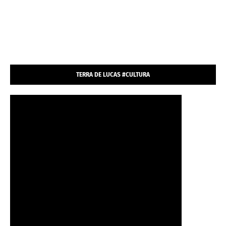
TERRA DE LUCAS #CULTURA