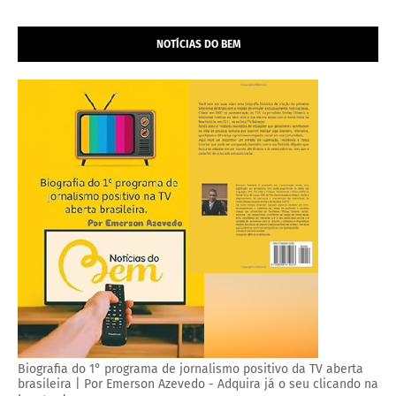
NOTÍCIAS DO BEM
Biografia do 1° programa de jornalismo positivo da TV aberta
brasileira | Por Emerson Azevedo - Adquira já o seu clicando na