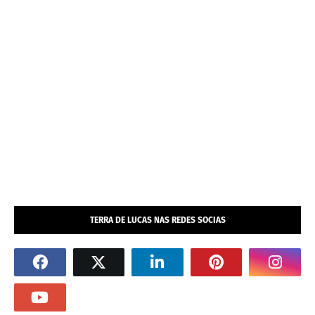
TERRA DE LUCAS NAS REDES SOCIAS