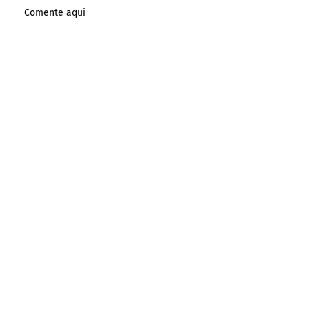
Comente aqui