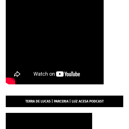
TERRA DE LUCAS | PARCERIA | LUZ ACESA PODCAST