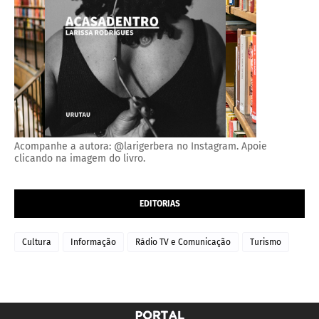
Acompanhe a autora: @larigerbera no Instagram. Apoie
clicando na imagem do livro.
EDITORIAS
Cultura
Informação
Rádio TV e Comunicação
Turismo