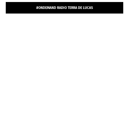
#ONDEMAND RADIO TERRA DE LUCAS