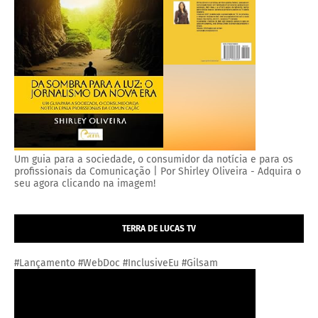
Um guia para a sociedade, o consumidor da notícia e para os
profissionais da Comunicação | Por Shirley Oliveira - Adquira o
seu agora clicando na imagem!
TERRA DE LUCAS TV
#Lançamento #WebDoc #InclusiveEu #Gilsam