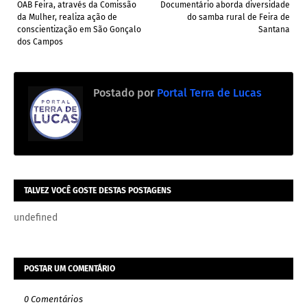
OAB Feira, através da Comissão
Documentário aborda diversidade
da Mulher, realiza ação de
do samba rural de Feira de
conscientização em São Gonçalo
Santana
dos Campos
Postado por
Portal Terra de Lucas
TALVEZ VOCÊ GOSTE DESTAS POSTAGENS
undefined
POSTAR UM COMENTÁRIO
0 Comentários