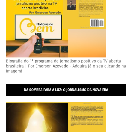
Biografia do 1° programa de jornalismo positivo da TV aberta
brasileira | Por Emerson Azevedo - Adquira já o seu clicando na
Imagem!
DA SOMBRA PARA A LUZ: O JORNALISMO DA NOVA ERA