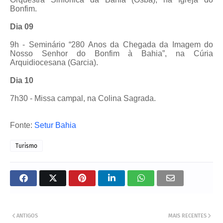
Bonfim.
Dia 09
9h - Seminário “280 Anos da Chegada da Imagem do
Nosso Senhor do Bonfim à Bahia”, na Cúria
Arquidiocesana (Garcia).
Dia 10
7h30 - Missa campal, na Colina Sagrada.
Fonte:
Setur Bahia
Turismo
ANTIGOS
MAIS RECENTES