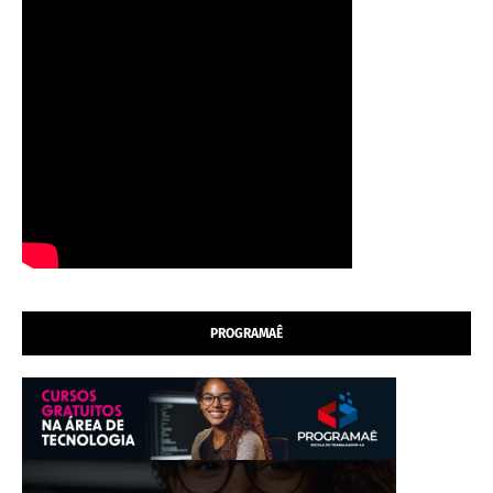
PROGRAMAÊ