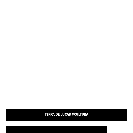
TERRA DE LUCAS #CULTURA