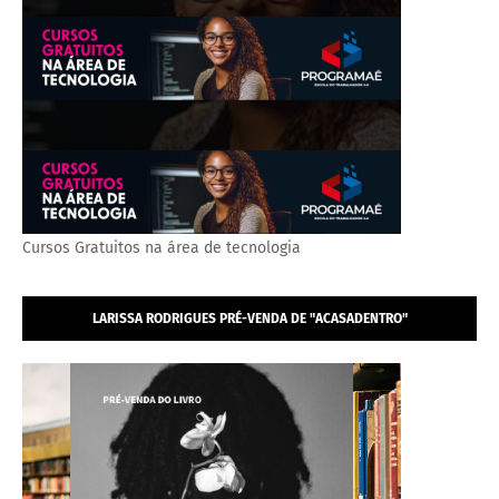
Cursos Gratuitos na área de tecnologia
LARISSA RODRIGUES PRÉ-VENDA DE "ACASADENTRO"