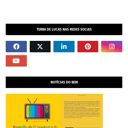
TERRA DE LUCAS NAS REDES SOCIAS
NOTÍCIAS DO BEM