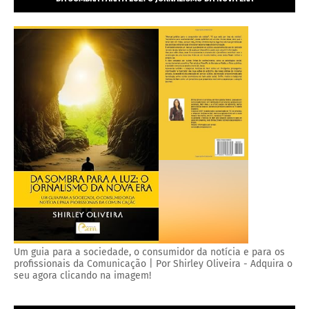
Um guia para a sociedade, o consumidor da notícia e para os
profissionais da Comunicação | Por Shirley Oliveira - Adquira o
seu agora clicando na imagem!