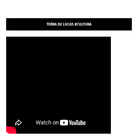
TERRA DE LUCAS #CULTURA