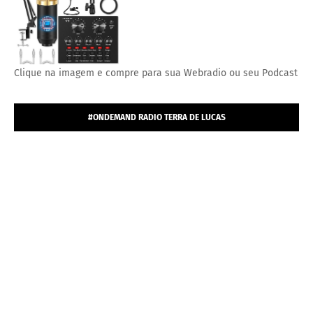
Clique na imagem e compre para sua Webradio ou seu Podcast
#ONDEMAND RADIO TERRA DE LUCAS