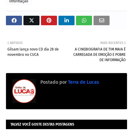
Informação
ANTIGOS
MAIS RECENTES
Gilsam lança novo CD dia 28 de
A CINEBIOGRAFIA DE TIM MAIA É
novembro no CUCA
CARREGADA DE EMOÇÃO E POBRE
DE INFORMAÇÃO
Postado por
Terra de Lucas
TALVEZ VOCÊ GOSTE DESTAS POSTAGENS