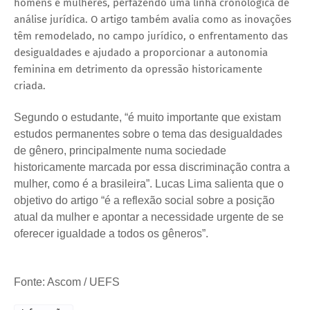
homens e mulheres, perfazendo uma linha cronológica de
análise jurídica. O artigo também avalia como as inovações
têm remodelado, no campo jurídico, o enfrentamento das
desigualdades e ajudado a proporcionar a autonomia
feminina em detrimento da opressão historicamente
criada.
Segundo o estudante, “é muito importante que existam
estudos permanentes sobre o tema das desigualdades
de gênero, principalmente numa sociedade
historicamente marcada por essa discriminação contra a
mulher, como é a brasileira”. Lucas Lima salienta que o
objetivo do artigo “é a reflexão social sobre a posição
atual da mulher e apontar a necessidade urgente de se
oferecer igualdade a todos os gêneros”.
Fonte: Ascom / UEFS