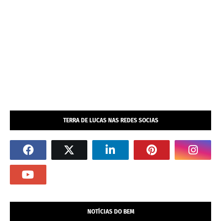
TERRA DE LUCAS NAS REDES SOCIAS
NOTÍCIAS DO BEM