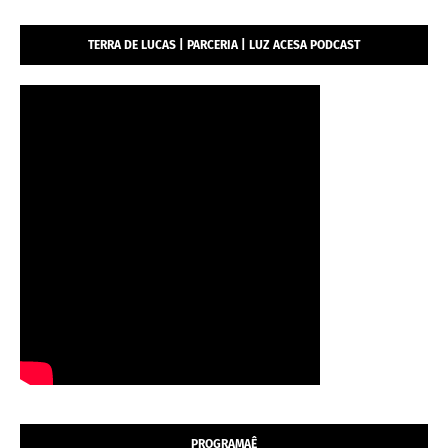
TERRA DE LUCAS | PARCERIA | LUZ ACESA PODCAST
PROGRAMAÊ