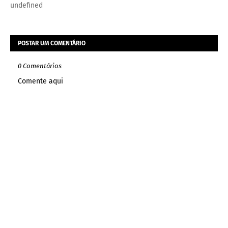
undefined
POSTAR UM COMENTÁRIO
0 Comentários
Comente aqui