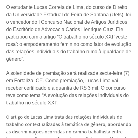
O estudante Lucas Correia de Lima, do curso de Direito
da Universidade Estadual de Feira de Santana (Uefs), foi
o vencedor do I Concurso Nacional de Artigos Jurídicos
do Escritório de Advocacia Carlos Henrique Cruz. Ele
participou com o artigo “O trabalho no século XXI ‘veste
rosa’: o empoderamento feminino como fator de evolução
das relações individuais do trabalho rumo à igualdade de
gênero”.
A solenidade de premiação será realizada sexta-feira (7),
em Fortaliza, CE. Como premiação, Lucas Lima vai
receber certificado e a quantia de R$ 3 mil. O concurso
teve como tema “A evolução das relações individuais do
trabalho no século XXI”.
O artigo de Lucas Lima trata das relações individuais de
trabalho contextualizadas à temática de gênero, abordando
as discriminações ocorridas no campo trabalhista entre