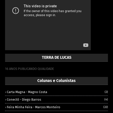
TERRA DE LUCAS
16 ANOS PUBLICANDO QUALIDADE
Colunas e Colunistas
Carta Magna - Magno Costa
(2)
Conectô - Diego Barros
(4)
Feira Minha Feira - Marcos Monteiro
(22)