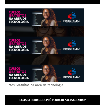
Cursos Gratuitos na área de tecnologia
LARISSA RODRIGUES PRÉ-VENDA DE "ACASADENTRO"